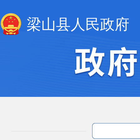
梁山县人民政府