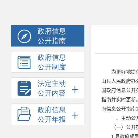
政府信息
公开指南
政府信息
公开制度
法定主动
公开内容
政府信息
公开年报