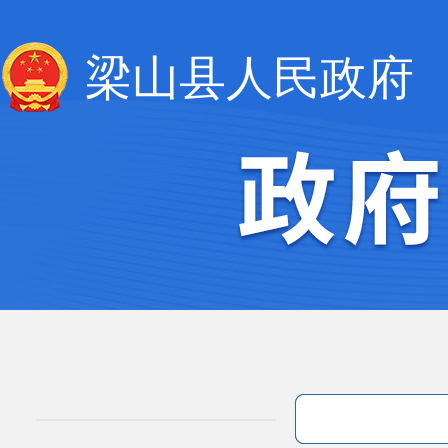
梁山县人民政府