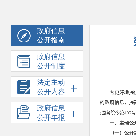
政府信息
公开指南
政府信息
公开制度
法定主动
公开内容
政府信息
公开年报