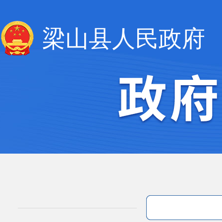
梁山县人民政府