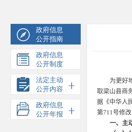
政府信息
公开指南
政府信息
公开制度
法定主动
公开内容
政府信息
公开年报