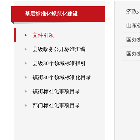
济政办
基层标准化规范化建设
山东
文件引领
国办发
县级政务公开标准汇编
国办发
县级30个领域标准指引
镇街30个领域标准化目录
镇街标准化事项目录
部门标准化事项目录