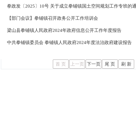
拳政发〔2025〕10号 关于成立拳铺镇国土空间规划工作专班的
【部门会议】拳铺镇召开政务公开工作培训会
梁山县拳铺镇人民政府2024年政府信息公开工作年度报告
中共拳铺镇委员会 拳铺镇人民政府2024年度法治政府建设报告
首 页
上一页
下一页
尾 页
刷 新