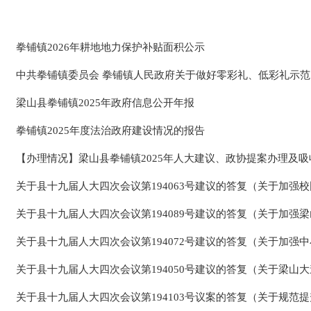
拳铺镇2026年耕地地力保护补贴面积公示
中共拳铺镇委员会 拳铺镇人民政府关于做好零彩礼、低彩礼示
梁山县拳铺镇2025年政府信息公开年报
拳铺镇2025年度法治政府建设情况的报告
【办理情况】梁山县拳铺镇2025年人大建议、政协提案办理及