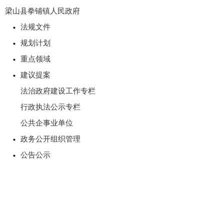
梁山县拳铺镇人民政府
法规文件
规划计划
重点领域
建议提案
法治政府建设工作专栏
行政执法公示专栏
公共企事业单位
政务公开组织管理
公告公示