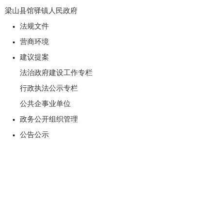
梁山县馆驿镇人民政府
法规文件
营商环境
建议提案
法治政府建设工作专栏
行政执法公示专栏
公共企事业单位
政务公开组织管理
公告公示