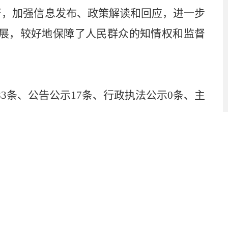
开，加强信息发布、政策解读和回应，进一步
展，较好地保障了人民群众的知情权和监督
183条、公告公示17条、行政执法公示0条、主