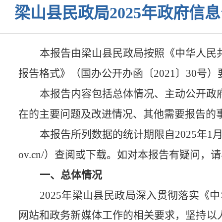
梁山县民政局2025年政府信
本报告由梁山县民政局按照《中华人民
报告格式》（国办公开办函〔
2021〕30号
本报告内容包括总体情况、主动公开政
在的主要问题及改进情况、其他需要报告的
本报告所列数据的统计期限自
2025年1
ov.cn/）查阅或下载。如对本报告有疑问，
一、总体情况
2025
年梁山县民政局深入贯彻落实《中
网站和政务新媒体工作的相关要求，坚持以