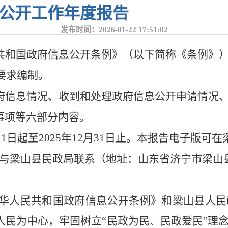
息公开工作年度报告
发布时间：2026-01-22 17:51:02
共和国政府信息公开条例》（以下简称《条例》
）要求编制。
府信息情况、收到和处理政府信息公开申请情况
事项等六部分内容。
月1日起至2025年12月31日止。本报告电子版可在梁山县政
请与梁山县民政局联系（地址：山东省济宁市梁山县忠义
华人民共和国政府信息公开条例》和梁山县人民
人民为中心，牢固树立
“民政为民、民政爱民”理