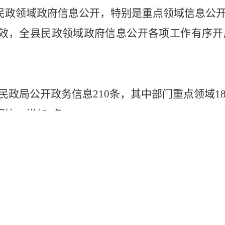
民政领域政府信息公开，特别是重点领域信息公
效，全县民政领域政府信息公开各项工作有序开
日梁山县民政局公开政务信息210条，其中部门重点领域
相比，增加5条。