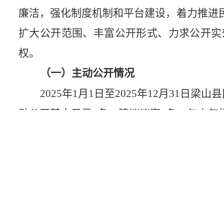
廉洁，强化制度机制和平台建设，着力推进
扩大公开范围、丰富公开形式、力求公开实
权。
（一）主动公开情况
2025年1月1日至2025年12月31
动公开基本目录1条，建议议案9条。与去年