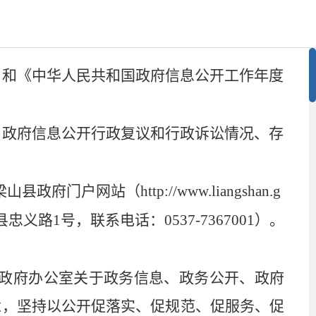
）和《中华人民共和国政府信息公开工作年度
、政府信息公开行政复议和行政诉讼情况、存
府门户网站（http://www.liangshan.g
路1号，联系电话：0537-7367001）。
政府办公室关于政务信息、政务公开、政府
念，坚持以公开促落实、促规范、促服务、促