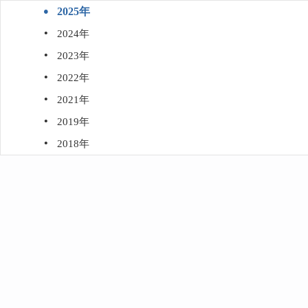
·
2025年
·
2024年
·
2023年
·
2022年
·
2021年
·
2019年
·
2018年